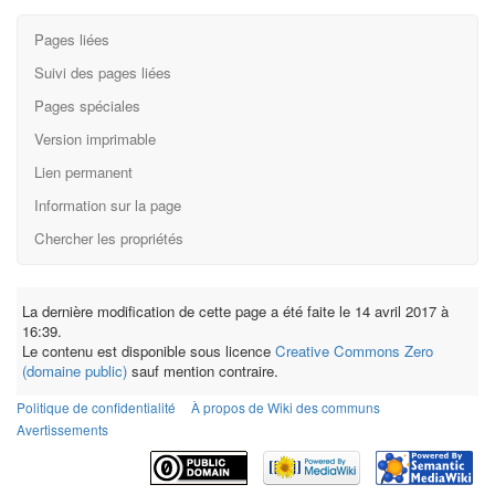
Pages liées
Suivi des pages liées
Pages spéciales
Version imprimable
Lien permanent
Information sur la page
Chercher les propriétés
La dernière modification de cette page a été faite le 14 avril 2017 à
16:39.
Le contenu est disponible sous licence
Creative Commons Zero
(domaine public)
sauf mention contraire.
Politique de confidentialité
À propos de Wiki des communs
Avertissements