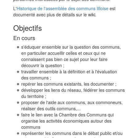
L'
Historique de l'assemblée des communs lilloise
est
documenté avec plus de détails sur le wiki.
Objectifs
En cours
s'éduquer ensemble sur la question des communs,
en particulier accueillir celles et ceux qui ne
connaissent pas bien ce sujet pour leur faire
découvrir la question ;
travailler ensemble à la définition et à l'évaluation
des communs ;
repérer les communs existants, les documenter ;
développer les liens du réseau, fédérer les communs
du territoire ;
proposer de l'aide aux communs, aux commoneurs,
réaliser des outils communs,...
faire le lien avec la Chambre des Communs qui
organise les activités économiques autour des
communs
représenter les communs dans le débat public et/ou