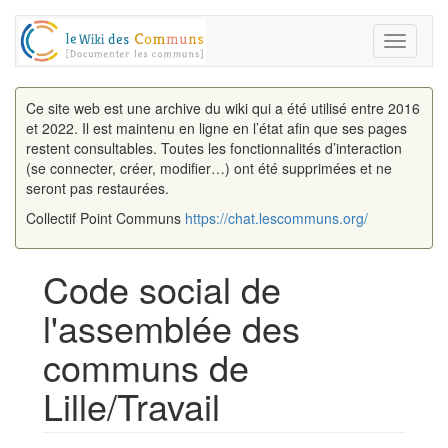
Toggle
navigati
Ce site web est une archive du wiki qui a été utilisé entre 2016
et 2022. Il est maintenu en ligne en l’état afin que ses pages
restent consultables. Toutes les fonctionnalités d’interaction
(se connecter, créer, modifier…) ont été supprimées et ne
seront pas restaurées.
Collectif Point Communs
https://chat.lescommuns.org/
Code social de
l'assemblée des
communs de
Lille/Travail