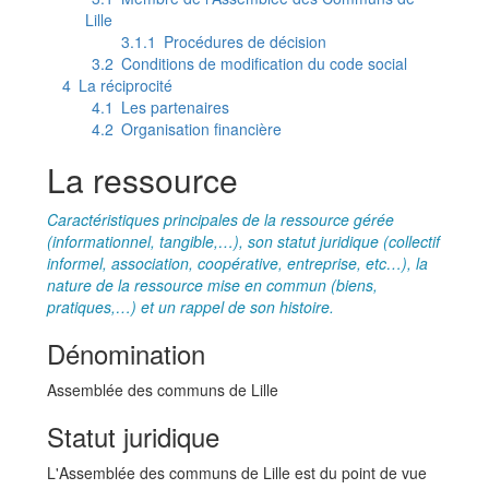
Lille
3.1.1
Procédures de décision
3.2
Conditions de modification du code social
4
La réciprocité
4.1
Les partenaires
4.2
Organisation financière
La ressource
Caractéristiques principales de la ressource gérée
(informationnel, tangible,…), son statut juridique (collectif
informel, association, coopérative, entreprise, etc…), la
nature de la ressource mise en commun (biens,
pratiques,…) et un rappel de son histoire.
Dénomination
Assemblée des communs de Lille
Statut juridique
L'Assemblée des communs de Lille est du point de vue