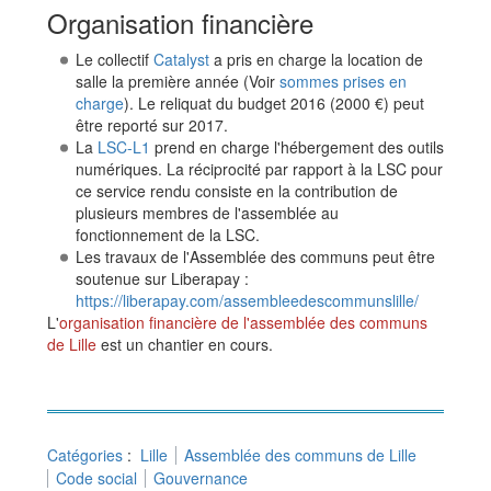
Organisation financière
Le collectif
Catalyst
a pris en charge la location de
salle la première année (Voir
sommes prises en
charge
). Le reliquat du budget 2016 (2000 €) peut
être reporté sur 2017.
La
LSC-L1
prend en charge l'hébergement des outils
numériques. La réciprocité par rapport à la LSC pour
ce service rendu consiste en la contribution de
plusieurs membres de l'assemblée au
fonctionnement de la LSC.
Les travaux de l'Assemblée des communs peut être
soutenue sur Liberapay :
https://liberapay.com/assembleedescommunslille/
L'
organisation financière de l'assemblée des communs
de Lille
est un chantier en cours.
Catégories
:
Lille
Assemblée des communs de Lille
Code social
Gouvernance