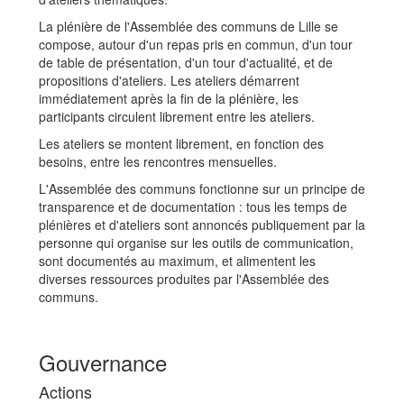
La plénière de l'Assemblée des communs de Lille se
compose, autour d'un repas pris en commun, d'un tour
de table de présentation, d'un tour d'actualité, et de
propositions d'ateliers. Les ateliers démarrent
immédiatement après la fin de la plénière, les
participants circulent librement entre les ateliers.
Les ateliers se montent librement, en fonction des
besoins, entre les rencontres mensuelles.
L'Assemblée des communs fonctionne sur un principe de
transparence et de documentation : tous les temps de
plénières et d'ateliers sont annoncés publiquement par la
personne qui organise sur les outils de communication,
sont documentés au maximum, et alimentent les
diverses ressources produites par l'Assemblée des
communs.
Gouvernance
Actions