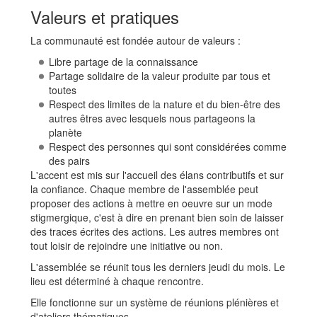
Valeurs et pratiques
La communauté est fondée autour de valeurs :
Libre partage de la connaissance
Partage solidaire de la valeur produite par tous et
toutes
Respect des limites de la nature et du bien-être des
autres êtres avec lesquels nous partageons la
planète
Respect des personnes qui sont considérées comme
des pairs
L'accent est mis sur l'accueil des élans contributifs et sur
la confiance. Chaque membre de l'assemblée peut
proposer des actions à mettre en oeuvre sur un mode
stigmergique, c'est à dire en prenant bien soin de laisser
des traces écrites des actions. Les autres membres ont
tout loisir de rejoindre une initiative ou non.
L'assemblée se réunit tous les derniers jeudi du mois. Le
lieu est déterminé à chaque rencontre.
Elle fonctionne sur un système de réunions plénières et
d'ateliers thématiques.