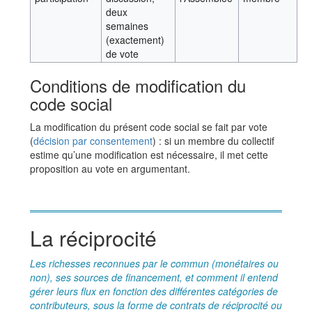
deux
semaines
(exactement)
de vote
Conditions de modification du
code social
La modification du présent code social se fait par vote
(
décision par consentement
) : si un membre du collectif
estime qu’une modification est nécessaire, il met cette
proposition au vote en argumentant.
La réciprocité
Les richesses reconnues par le commun (monétaires ou
non), ses sources de financement, et comment il entend
gérer leurs flux en fonction des différentes catégories de
contributeurs, sous la forme de contrats de réciprocité ou