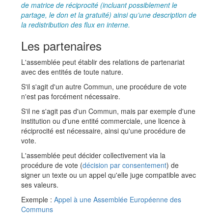
de matrice de réciprocité (incluant possiblement le
partage, le don et la gratuité) ainsi qu’une description de
la redistribution des flux en interne.
Les partenaires
L'assemblée peut établir des relations de partenariat
avec des entités de toute nature.
S'il s'agit d'un autre Commun, une procédure de vote
n'est pas forcément nécessaire.
S'il ne s'agit pas d'un Commun, mais par exemple d'une
institution ou d'une entité commerciale, une licence à
réciprocité est nécessaire, ainsi qu'une procédure de
vote.
L'assemblée peut décider collectivement via la
procédure de vote (
décision par consentement
) de
signer un texte ou un appel qu'elle juge compatible avec
ses valeurs.
Exemple :
Appel à une Assemblée Européenne des
Communs