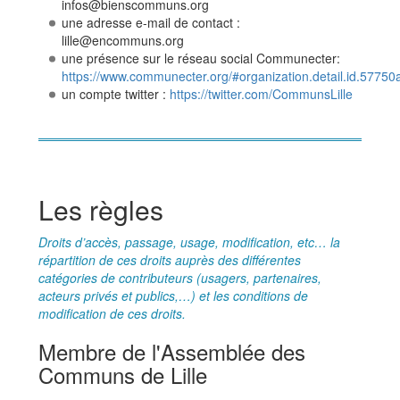
infos@bienscommuns.org
une adresse e-mail de contact :
lille@encommuns.org
une présence sur le réseau social Communecter:
https://www.communecter.org/#organization.detail.id.577
un compte twitter :
https://twitter.com/CommunsLille
Les règles
Droits d’accès, passage, usage, modification, etc… la
répartition de ces droits auprès des différentes
catégories de contributeurs (usagers, partenaires,
acteurs privés et publics,…) et les conditions de
modification de ces droits.
Membre de l'Assemblée des
Communs de Lille