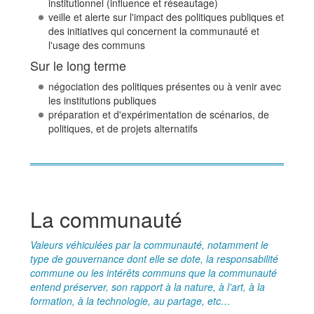
institutionnel (influence et réseautage)
veille et alerte sur l'impact des politiques publiques et
des initiatives qui concernent la communauté et
l'usage des communs
Sur le long terme
négociation des politiques présentes ou à venir avec
les institutions publiques
préparation et d'expérimentation de scénarios, de
politiques, et de projets alternatifs
La communauté
Valeurs véhiculées par la communauté, notamment le
type de gouvernance dont elle se dote, la responsabilité
commune ou les intérêts communs que la communauté
entend préserver, son rapport à la nature, à l’art, à la
formation, à la technologie, au partage, etc…