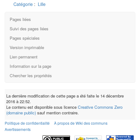
Catégorie
:
Lille
Pages liées
Suivi des pages liées
Pages spéciales
Version imprimable
Lien permanent
Information sur la page
Chercher les propriétés
La dernière modification de cette page a été faite le 14 décembre
2016 à 22:52.
Le contenu est disponible sous licence
Creative Commons Zero
(domaine public)
sauf mention contraire.
Politique de confidentialité
À propos de Wiki des communs
Avertissements