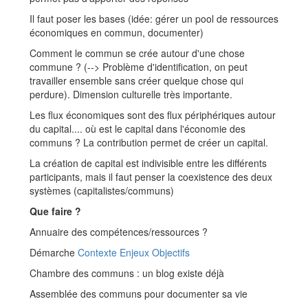
Il faut poser les bases (idée: gérer un pool de ressources
économiques en commun, documenter)
Comment le commun se crée autour d'une chose
commune ? (--> Problème d'identification, on peut
travailler ensemble sans créer quelque chose qui
perdure). Dimension culturelle très importante.
Les flux économiques sont des flux périphériques autour
du capital.... où est le capital dans l'économie des
communs ? La contribution permet de créer un capital.
La création de capital est indivisible entre les différents
participants, mais il faut penser la coexistence des deux
systèmes (capitalistes/communs)
Que faire ?
Annuaire des compétences/ressources ?
Démarche
Contexte Enjeux Objectifs
Chambre des communs : un blog existe déjà
Assemblée des communs pour documenter sa vie