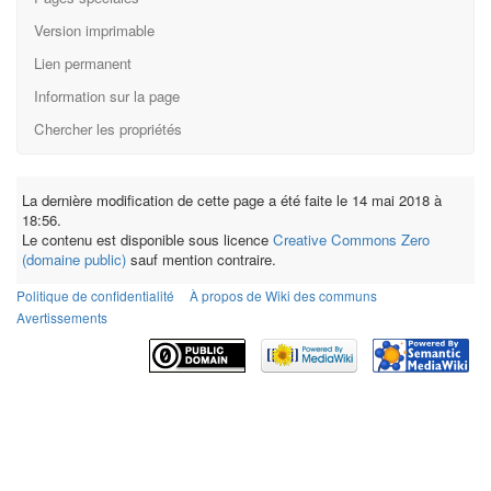
Version imprimable
Lien permanent
Information sur la page
Chercher les propriétés
La dernière modification de cette page a été faite le 14 mai 2018 à
18:56.
Le contenu est disponible sous licence
Creative Commons Zero
(domaine public)
sauf mention contraire.
Politique de confidentialité
À propos de Wiki des communs
Avertissements