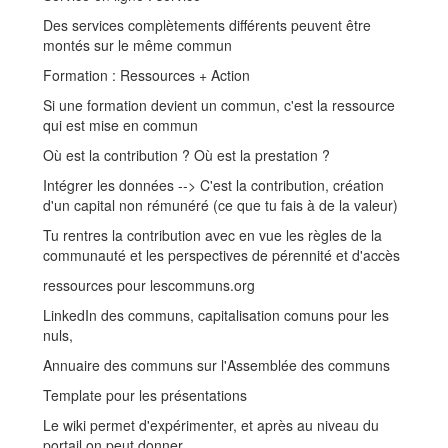
Des services complètements différents peuvent être
montés sur le même commun
Formation : Ressources + Action
Si une formation devient un commun, c'est la ressource
qui est mise en commun
Où est la contribution ? Où est la prestation ?
Intégrer les données --> C'est la contribution, création
d'un capital non rémunéré (ce que tu fais à de la valeur)
Tu rentres la contribution avec en vue les règles de la
communauté et les perspectives de pérennité et d'accès
ressources pour lescommuns.org
LinkedIn des communs, capitalisation comuns pour les
nuls,
Annuaire des communs sur l'Assemblée des communs
Template pour les présentations
Le wiki permet d'expérimenter, et après au niveau du
portail on peut donner