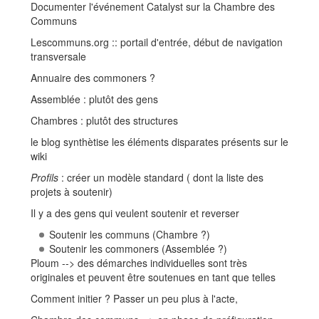
Documenter l'événement Catalyst sur la Chambre des
Communs
Lescommuns.org :: portail d'entrée, début de navigation
transversale
Annuaire des commoners ?
Assemblée : plutôt des gens
Chambres : plutôt des structures
le blog synthètise les éléments disparates présents sur le
wiki
Profils
: créer un modèle standard ( dont la liste des
projets à soutenir)
Il y a des gens qui veulent soutenir et reverser
Soutenir les communs (Chambre ?)
Soutenir les commoners (Assemblée ?)
Ploum --> des démarches individuelles sont très
originales et peuvent être soutenues en tant que telles
Comment initier ? Passer un peu plus à l'acte,