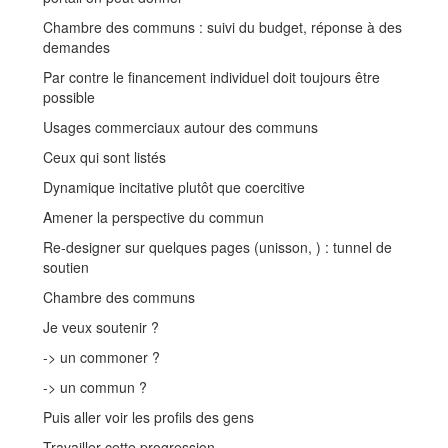
Chambre des communs : suivi du budget, réponse à des
demandes
Par contre le financement individuel doit toujours être
possible
Usages commerciaux autour des communs
Ceux qui sont listés
Dynamique incitative plutôt que coercitive
Amener la perspective du commun
Re-designer sur quelques pages (unisson, ) : tunnel de
soutien
Chambre des communs
Je veux soutenir ?
-> un commoner ?
-> un commun ?
Puis aller voir les profils des gens
Travailler cette progression