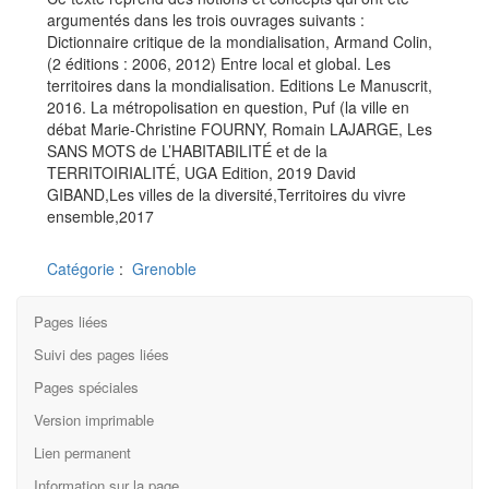
argumentés dans les trois ouvrages suivants :
Dictionnaire critique de la mondialisation, Armand Colin,
(2 éditions : 2006, 2012) Entre local et global. Les
territoires dans la mondialisation. Editions Le Manuscrit,
2016. La métropolisation en question, Puf (la ville en
débat Marie-Christine FOURNY, Romain LAJARGE, Les
SANS MOTS de L’HABITABILITÉ et de la
TERRITOIRIALITÉ, UGA Edition, 2019 David
GIBAND,Les villes de la diversité,Territoires du vivre
ensemble,2017
Catégorie
:
Grenoble
Pages liées
Suivi des pages liées
Pages spéciales
Version imprimable
Lien permanent
Information sur la page