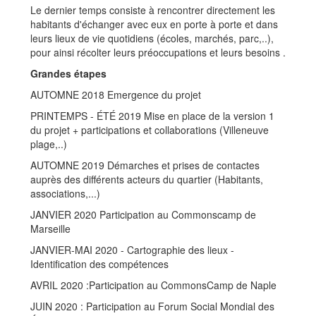
Le dernier temps consiste à rencontrer directement les
habitants d'échanger avec eux en porte à porte et dans
leurs lieux de vie quotidiens (écoles, marchés, parc,..),
pour ainsi récolter leurs préoccupations et leurs besoins .
Grandes étapes
AUTOMNE 2018 Emergence du projet
PRINTEMPS - ÉTÉ 2019 Mise en place de la version 1
du projet + participations et collaborations (Villeneuve
plage,..)
AUTOMNE 2019 Démarches et prises de contactes
auprès des différents acteurs du quartier (Habitants,
associations,...)
JANVIER 2020 Participation au Commonscamp de
Marseille
JANVIER-MAI 2020 - Cartographie des lieux -
Identification des compétences
AVRIL 2020 :Participation au CommonsCamp de Naple
JUIN 2020 : Participation au Forum Social Mondial des