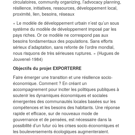
circulatoires, community organizing, l’advocacy planning,
résilience, initiatives, ressources, développement local,
proximité, lien, besoins, réseaux
« Le modèle de développement urbain n’est qu’un sous
système du modèle de développement imposé par les
pays riches. Or ce modèle ne correspond pas aux
besoins fondamentaux des populations. Sans efforts
sérieux d’adaptation, sans refonte de l’ordre mondial,
nous risquons de très sérieuses ruptures. » (Hugues de
Jouvenel-1984)
Objectifs du projet EXPORTERRE
Faire émerger une transition et une résilience socio-
économique. Comment ? En créant un
accompagnement pour inciter les politiques publiques à
soutenir les dynamiques économiques et sociales
émergentes des communautés locales basées sur les
compétences et les besoins des habitants. Une réponse
rapide et efficace, sur de nouveaux mode de
gouvernance et de pensées, est nécessaire dans la
possibilité d’un futur où les crises socio-économiques et
les bouleversements écologiques augmenteraient.