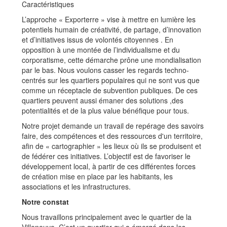
Caractéristiques
L’approche « Exporterre » vise à mettre en lumière les
potentiels humain de créativité, de partage, d’innovation
et d’initiatives issus de volontés citoyennes . En
opposition à une montée de l’individualisme et du
corporatisme, cette démarche prône une mondialisation
par le bas. Nous voulons casser les regards techno-
centrés sur les quartiers populaires qui ne sont vus que
comme un réceptacle de subvention publiques. De ces
quartiers peuvent aussi émaner des solutions ,des
potentialités et de la plus value bénéfique pour tous.
Notre projet demande un travail de repérage des savoirs
faire, des compétences et des ressources d'un territoire,
afin de « cartographier » les lieux où ils se produisent et
de fédérer ces initiatives. L’objectif est de favoriser le
développement local, à partir de ces différentes forces
de création mise en place par les habitants, les
associations et les infrastructures.
Notre constat
Nous travaillons principalement avec le quartier de la