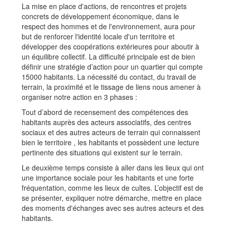
La mise en place d'actions, de rencontres et projets
concrets de développement économique, dans le
respect des hommes et de l'environnement, aura pour
but de renforcer l'identité locale d'un territoire et
développer des coopérations extérieures pour aboutir à
un équilibre collectif. La difficulté principale est de bien
définir une stratégie d’action pour un quartier qui compte
15000 habitants. La nécessité du contact, du travail de
terrain, la proximité et le tissage de liens nous amener à
organiser notre action en 3 phases :
Tout d’abord de recensement des compétences des
habitants auprès des acteurs associatifs, des centres
sociaux et des autres acteurs de terrain qui connaissent
bien le territoire , les habitants et possèdent une lecture
pertinente des situations qui existent sur le terrain.
Le deuxième temps consiste à aller dans les lieux qui ont
une importance sociale pour les habitants et une forte
fréquentation, comme les lieux de cultes. L’objectif est de
se présenter, expliquer notre démarche, mettre en place
des moments d'échanges avec ses autres acteurs et des
habitants.