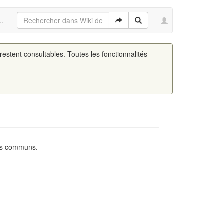
..
 restent consultables. Toutes les fonctionnalités
des communs.