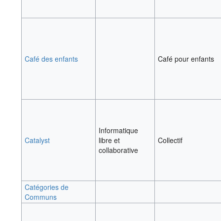
Café des enfants
Café pour enfants
Informatique
Catalyst
libre et
Collectif
collaborative
Catégories de
Communs