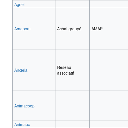
Agnel
Amapom
Achat groupé
AMAP
Réseau
Anciela
associatif
Animacoop
Animaux