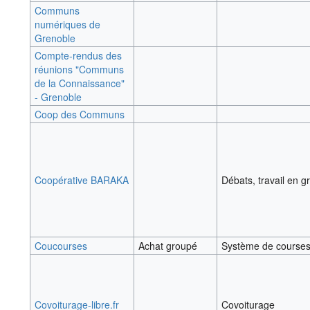
Communs
numériques de
Grenoble
Compte-rendus des
réunions "Communs
de la Connaissance"
- Grenoble
Coop des Communs
Coopérative BARAKA
Débats, travail en g
Coucourses
Achat groupé
Système de course
Covoiturage-libre.fr
Covoiturage