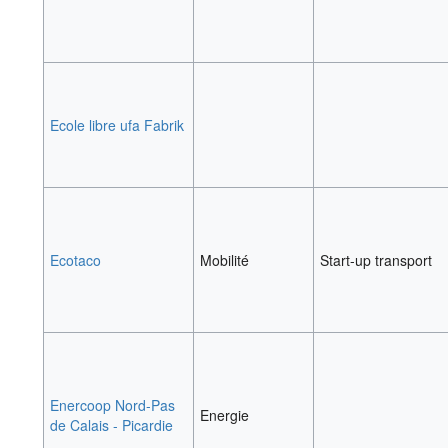
Ecole libre ufa Fabrik
Ecotaco
Mobilité
Start-up transport
Enercoop Nord-Pas
Energie
de Calais - Picardie