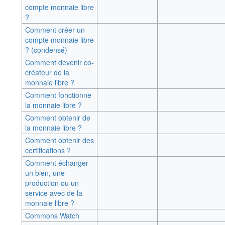
compte monnaie libre
?
Comment créer un
compte monnaie libre
? (condensé)
Comment devenir co-
créateur de la
monnaie libre ?
Comment fonctionne
la monnaie libre ?
Comment obtenir de
la monnaie libre ?
Comment obtenir des
certifications ?
Comment échanger
un bien, une
production ou un
service avec de la
monnaie libre ?
Commons Watch