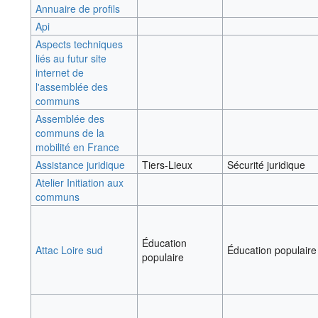
Annuaire de profils
Api
Aspects techniques
liés au futur site
internet de
l'assemblée des
communs
Assemblée des
communs de la
mobilité en France
Assistance juridique
Tiers-Lieux
Sécurité juridique
Atelier Initiation aux
communs
Éducation
Attac Loire sud
Éducation populaire 
populaire