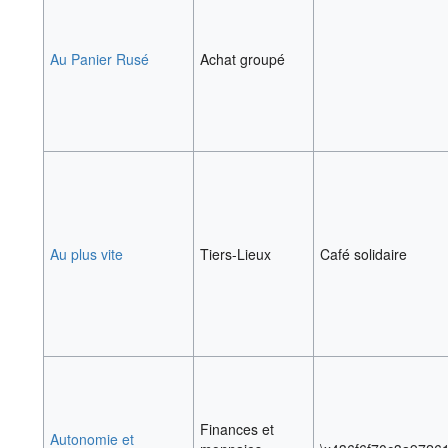
Au Panier Rusé
Achat groupé
Au plus vite
Tiers-Lieux
Café solidaire
Finances et
Autonomie et