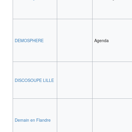
DEMOSPHERE
Agenda
DISCOSOUPE LILLE
Demain en Flandre