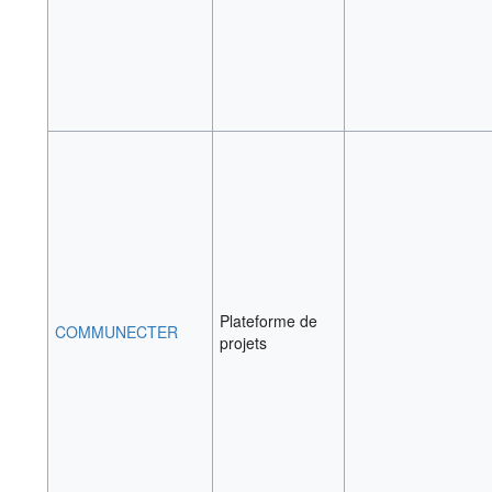
Plateforme de
COMMUNECTER
projets