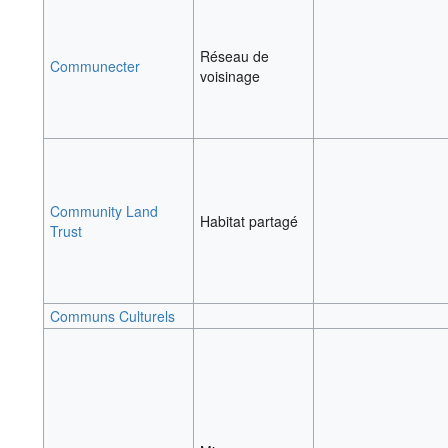
Réseau de
Communecter
voisinage
Community Land
Habitat partagé
Trust
Communs Culturels