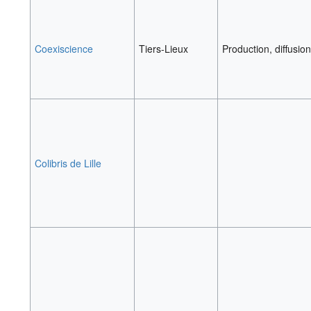
Coexiscience
Tiers-Lieux
Production, diffusio
Colibris de Lille