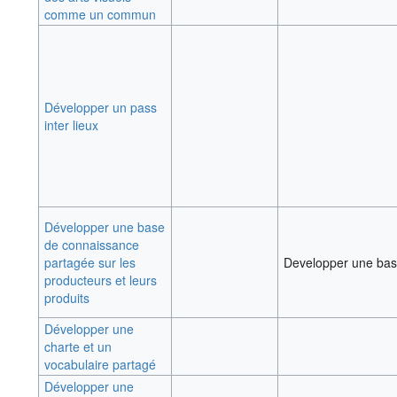
comme un commun
Développer un pass
inter lieux
Développer une base
de connaissance
partagée sur les
Developper une base
producteurs et leurs
produits
Développer une
charte et un
vocabulaire partagé
Développer une