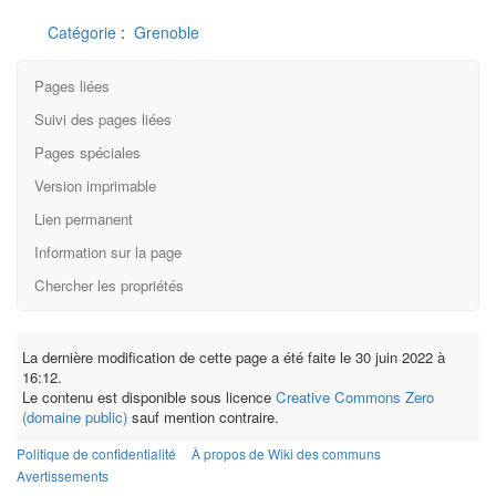
Catégorie
:
Grenoble
Pages liées
Suivi des pages liées
Pages spéciales
Version imprimable
Lien permanent
Information sur la page
Chercher les propriétés
La dernière modification de cette page a été faite le 30 juin 2022 à
16:12.
Le contenu est disponible sous licence
Creative Commons Zero
(domaine public)
sauf mention contraire.
Politique de confidentialité
À propos de Wiki des communs
Avertissements