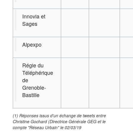
Innovia et
Sages
Alpexpo
Régie du
Téléphérique
de
Grenoble-
Bastille
(1) Réponses issus d'un échange de tweets entre
Christine Gochard (Directrice Générale GEG et le
compte "Réseau Urbain" le 02/03/19