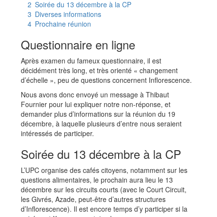
2
Soirée du 13 décembre à la CP
3
Diverses informations
4
Prochaine réunion
Questionnaire en ligne
Après examen du fameux questionnaire, il est
décidément très long, et très orienté « changement
d’échelle », peu de questions concernent Inflorescence.
Nous avons donc envoyé un message à Thibaut
Fournier pour lui expliquer notre non-réponse, et
demander plus d’informations sur la réunion du 19
décembre, à laquelle plusieurs d’entre nous seraient
intéressés de participer.
Soirée du 13 décembre à la CP
L’UPC organise des cafés citoyens, notamment sur les
questions alimentaires, le prochain aura lieu le 13
décembre sur les circuits courts (avec le Court Circuit,
les Givrés, Azade, peut-être d’autres structures
d’Inflorescence). Il est encore temps d’y participer si la