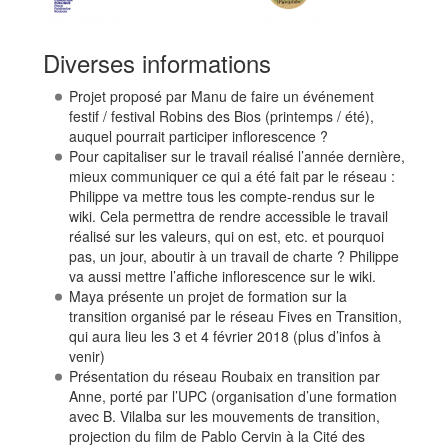
Diverses informations
Projet proposé par Manu de faire un événement
festif / festival Robins des Bios (printemps / été),
auquel pourrait participer inflorescence ?
Pour capitaliser sur le travail réalisé l’année dernière,
mieux communiquer ce qui a été fait par le réseau :
Philippe va mettre tous les compte-rendus sur le
wiki. Cela permettra de rendre accessible le travail
réalisé sur les valeurs, qui on est, etc. et pourquoi
pas, un jour, aboutir à un travail de charte ? Philippe
va aussi mettre l’affiche inflorescence sur le wiki.
Maya présente un projet de formation sur la
transition organisé par le réseau Fives en Transition,
qui aura lieu les 3 et 4 février 2018 (plus d’infos à
venir)
Présentation du réseau Roubaix en transition par
Anne, porté par l’UPC (organisation d’une formation
avec B. Vilalba sur les mouvements de transition,
projection du film de Pablo Cervin à la Cité des