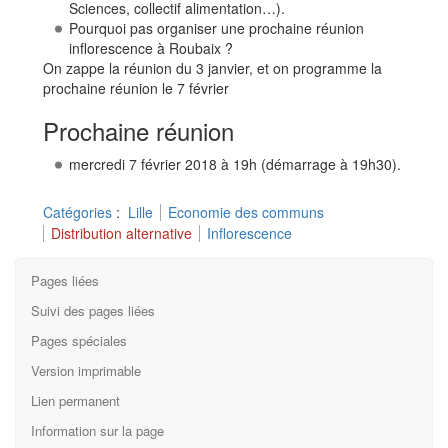
Sciences, collectif alimentation…).
Pourquoi pas organiser une prochaine réunion
inflorescence à Roubaix ?
On zappe la réunion du 3 janvier, et on programme la
prochaine réunion le 7 février
Prochaine réunion
mercredi 7 février 2018 à 19h (démarrage à 19h30).
Catégories
:
Lille
Economie des communs
Distribution alternative
Inflorescence
Pages liées
Suivi des pages liées
Pages spéciales
Version imprimable
Lien permanent
Information sur la page