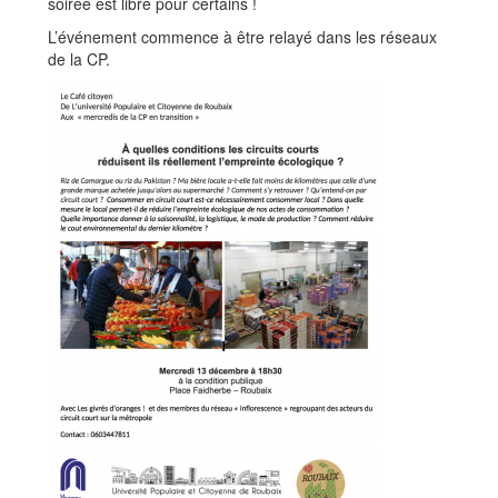
soirée est libre pour certains !
L’événement commence à être relayé dans les réseaux
de la CP.