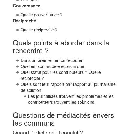
Gouvernance
:
Quelle gouvernance ?
Réciprocité
:
Quelle réciprocité ?
Quels points à aborder dans la
rencontre ?
Dans un premier temps l'écouter
Quel est son modèle économique
Quel statut pour les contributeurs ? Quelle
réciprocité ?
Quels sont leur rapport par rapport au journalisme
de solution
Les journalistes trouvent les problèmes et les
contributeurs trouvent les solutions
Questions de médiacités envers
les communs
Quand l'article est il conclut ?