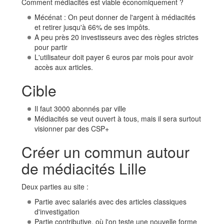
Comment médiacités est viable économiquement ?
Mécénat : On peut donner de l'argent à médiacités
et retirer jusqu'à 66% de ses impôts.
A peu près 20 investisseurs avec des règles strictes
pour partir
L'utilisateur doit payer 6 euros par mois pour avoir
accès aux articles.
Cible
Il faut 3000 abonnés par ville
Médiacités se veut ouvert à tous, mais il sera surtout
visionner par des CSP+
Créer un commun autour
de médiacités Lille
Deux parties au site :
Partie avec salariés avec des articles classiques
d'investigation
Partie contributive, où l'on teste une nouvelle forme