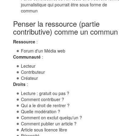
journalistique qui pourrait être sous forme de
commun
Penser la ressource (partie
contributive) comme un commun
Ressource
:
Forum d'un Média web
Communauté
:
Lecteur
Contributeur
Créateur
Droits
:
Lecture : gratuit ou pas ?
Comment contribuer ?
Qui a le droit de rentrer ?
Quelle modération ?
Comment on exclut quelqu'un ?
Comment publier un article ?
Article sous licence libre
Pérennité