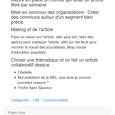
libre par semaine
Mise en commun des organisations : Créer
des communs autour d'un segment bien
précis
Making of de l'article
Faire un retour sur l'article, aller plus loin, faire des
apéros pour expliquer l'article, aller sur les lieux pour
montrer le travail des journalistes. Beau travail
d'éducation populaire.
Choisir une thématique et on fait un article
collaboratif dessus
Citadelle
Moi président de la MEL, que ferai-je comme
première mesure ?
Friche Saint Sauveur
Catégories
:
Lille
Communication
Pages liées