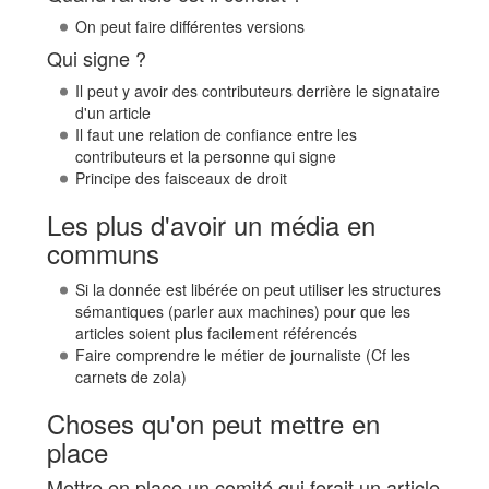
On peut faire différentes versions
Qui signe ?
Il peut y avoir des contributeurs derrière le signataire
d'un article
Il faut une relation de confiance entre les
contributeurs et la personne qui signe
Principe des faisceaux de droit
Les plus d'avoir un média en
communs
Si la donnée est libérée on peut utiliser les structures
sémantiques (parler aux machines) pour que les
articles soient plus facilement référencés
Faire comprendre le métier de journaliste (Cf les
carnets de zola)
Choses qu'on peut mettre en
place
Mettre en place un comité qui ferait un article