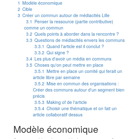
1
Modèle économique
2
Cible
3
Créer un commun autour de médiacités Lille
3.1
Penser la ressource (partie contributive)
comme un commun
3.2
Quels points à aborder dans la rencontre ?
3.3
Questions de médiacités envers les communs
3.3.1
Quand l'article est il conclut ?
3.3.2
Qui signe ?
3.4
Les plus d'avoir un média en communs
3.5
Choses qu'on peut mettre en place
3.5.1
Mettre en place un comité qui ferait un
article libre par semaine
3.5.2
Mise en commun des organisations :
Créer des communs autour d'un segment bien
précis
3.5.3
Making of de l'article
3.5.4
Choisir une thématique et on fait un
article collaboratif dessus
Modèle économique