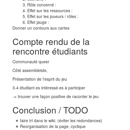
Rôle concerné :
Effet sur les ressources :
Effet sur les joueurs / rôles :
Effet jauge :
Donner un contours aux cartes
Compte rendu de la
rencontre étudiants
Communauté queer
Côté assembleiste,
Présentation de l'esprit du jeu
3-4 étudiant·es intéressé·es à participer
→ trouver une façon positive de raconter le jeu
Conclusion / TODO
faire tri dans le wiki. (éviter les redondances)
Reorganisation de la page, cyclique