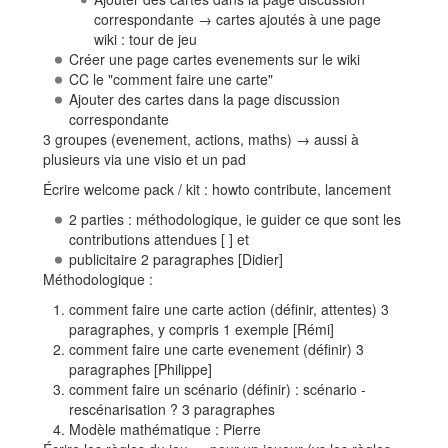
correspondante → cartes ajoutés à une page
wiki : tour de jeu
Créer une page cartes evenements sur le wiki
CC le "comment faire une carte"
Ajouter des cartes dans la page discussion
correspondante
3 groupes (evenement, actions, maths) → aussi à
plusieurs via une visio et un pad
Écrire welcome pack / kit : howto contribute, lancement
2 parties : méthodologique, ie guider ce que sont les
contributions attendues [ ] et
publicitaire 2 paragraphes [Didier]
Méthodologique :
comment faire une carte action (définir, attentes) 3
paragraphes, y compris 1 exemple [Rémi]
comment faire une carte evenement (définir) 3
paragraphes [Philippe]
comment faire un scénario (définir) : scénario -
rescénarisation ? 3 paragraphes
Modèle mathématique : Pierre