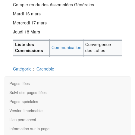
Compte rendu des Assemblées Générales
Mardi 16 mars
Mercredi 17 mars
Jeudi 18 Mars
Liste des
Convergence
Communication
Commissions
des Luttes
Catégorie
:
Grenoble
Pages liées
Suivi des pages liées
Pages spéciales
Version imprimable
Lien permanent
Information sur la page