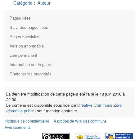
Catégorie
:
Auteur
Pages liées
Suivi des pages liées
Pages spéciales
Version imprimable
Lien permanent
Information sur la page
Chercher les propriétés
La dernière modification de cette page a été faite le 18 juin 2016 à
22:30.
Le contenu est disponible sous licence
Creative Commons Zero
(domaine public)
sauf mention contraire.
Politique de confidentialité
À propos de Wiki des communs
Avertissements