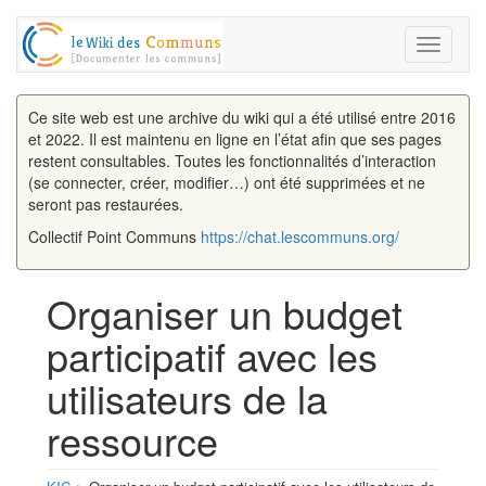
Toggle
navigati
Ce site web est une archive du wiki qui a été utilisé entre 2016
et 2022. Il est maintenu en ligne en l’état afin que ses pages
restent consultables. Toutes les fonctionnalités d’interaction
(se connecter, créer, modifier…) ont été supprimées et ne
seront pas restaurées.
Collectif Point Communs
https://chat.lescommuns.org/
Organiser un budget
participatif avec les
utilisateurs de la
ressource