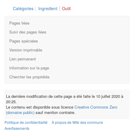
Catégories
:
Ingredient
Outil
Pages liées
Suivi des pages liées
Pages spéciales
Version imprimable
Lien permanent
Information sur la page
Chercher les propriétés
La dernière modification de cette page a été faite le 10 juillet 2020 à
20:25.
Le contenu est disponible sous licence
Creative Commons Zero
(domaine public)
sauf mention contraire.
Politique de confidentialité
À propos de Wiki des communs
Avertissements