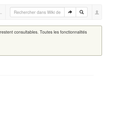
..
 restent consultables. Toutes les fonctionnalités