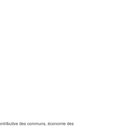
e contributive des communs, économie des