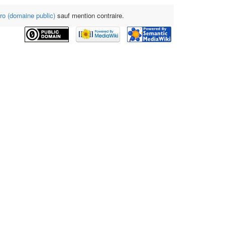
o (domaine public)
sauf mention contraire.