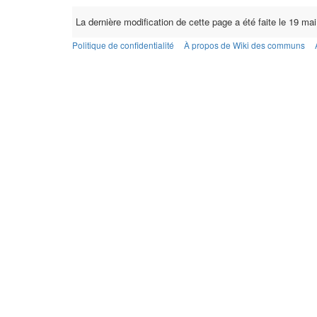
La dernière modification de cette page a été faite le 19 ma
Politique de confidentialité
À propos de Wiki des communs