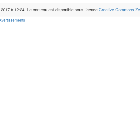
i 2017 à 12:24.
Le contenu est disponible sous licence
Creative Commons Zer
Avertissements