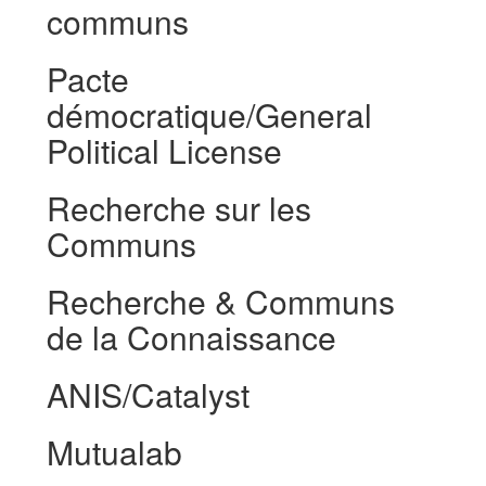
communs
Pacte
démocratique/General
Political License
Recherche sur les
Communs
Recherche & Communs
de la Connaissance
ANIS/Catalyst
Mutualab