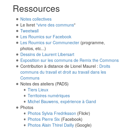
Ressources
Notes collectives
Le livret
"vivre des communs
"
Tweetwall
Les Roumics sur Facebook
Les Roumics sur Communecter
(programme,
photos, etc...)
Dessins de Laurent Libersart
Exposition sur les communs de Remix the Commons
Contribution à distance de Lionel Maurel :
Droits
communs du travail et droit au travail dans les
Communs
Notes des ateliers (PADS)
Tiers Lieux
Territoires numériques
Michel Bauwens, expérience à Gand
Photos
Photos Sylvia Fredriksson
(Flickr)
Photos Pierre Six
(Facebook)
Photos Alain Thirel Dailly
(Google)