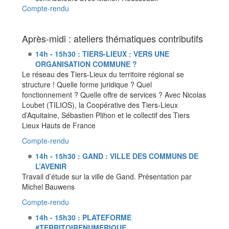
Compte-rendu
Après-midi : ateliers thématiques contributifs
14h - 15h30 : TIERS-LIEUX : VERS UNE
ORGANISATION COMMUNE ?
Le réseau des Tiers-Lieux du territoire régional se
structure ! Quelle forme juridique ? Quel
fonctionnement ? Quelle offre de services ? Avec Nicolas
Loubet (TILIOS), la Coopérative des Tiers-Lieux
d’Aquitaine, Sébastien Plihon et le collectif des Tiers
Lieux Hauts de France
Compte-rendu
14h - 15h30 : GAND : VILLE DES COMMUNS DE
L’AVENIR
Travail d’étude sur la ville de Gand. Présentation par
Michel Bauwens
Compte-rendu
14h - 15h30 : PLATEFORME
#TERRITOIRENUMERIQUE