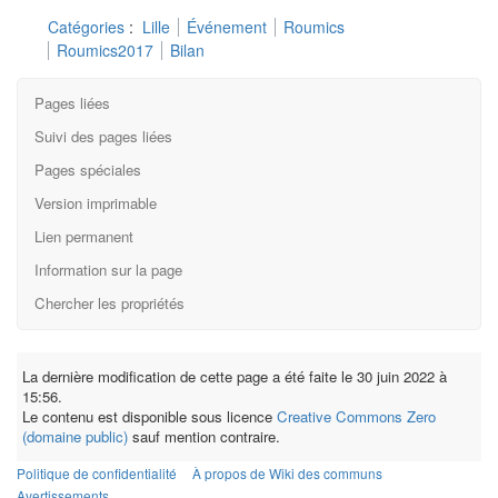
Catégories
:
Lille
Événement
Roumics
Roumics2017
Bilan
Pages liées
Suivi des pages liées
Pages spéciales
Version imprimable
Lien permanent
Information sur la page
Chercher les propriétés
La dernière modification de cette page a été faite le 30 juin 2022 à
15:56.
Le contenu est disponible sous licence
Creative Commons Zero
(domaine public)
sauf mention contraire.
Politique de confidentialité
À propos de Wiki des communs
Avertissements