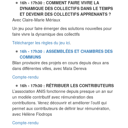
16h - 17h30 : COMMENT FAIRE VIVRE LA
DYNAMIQUE DES COLLECTIFS DANS LE TEMPS
ET DEVENIR DES COLLECTIFS APPRENANTS ?
Avec Claire-Marie Mériaux
Un jeu pour faire émerger des solutions nouvelles pour
faire vivre la dynamique des collectifs
Télécharger les règles du jeu ici
.
16h - 17h30 : ASSEMBLÉES ET CHAMBRES DES
COMMUNS
Bilan provisoire des projets en cours depuis deux ans
dans différentes villes, avec Maïa Dereva
Compte-rendu
16h - 17h30 : RÉTRIBUER LES CONTRIBUTEURS
L’association ANIS fonctionne depuis presque un an sur
un modèle contributif avec rémunération des
contributions. Venez découvrir et améliorer l’outil qui
permet aux contributeurs de définir leur rémunération,
avec Hélène Flodrops
Compte-rendu