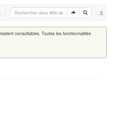
..
 restent consultables. Toutes les fonctionnalités