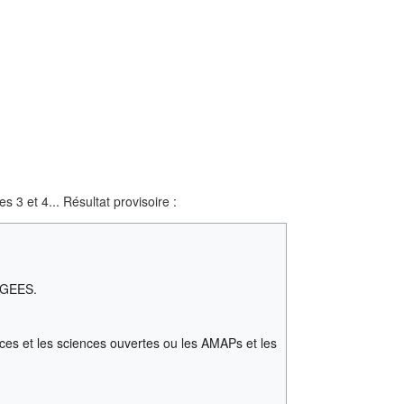
 et 4... Résultat provisoire :
GEES.
nces et les sciences ouvertes ou les AMAPs et les