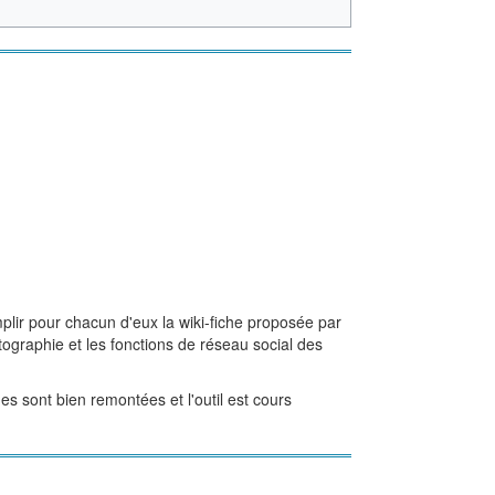
lir pour chacun d'eux la wiki-fiche proposée par
ographie et les fonctions de réseau social des
es sont bien remontées et l'outil est cours