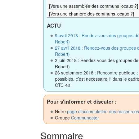
[Vers une assemblée des communs locaux ?]
[Vers une chambre des communs locaux ?]
ACTU
9 avril 2018 : Rendez-vous des groupes de
Robert)
27 avril 2018 : Rendez-vous des groupes d
Robert)
2 juin 2018 : Rendez-vous des groupes de 
Robert)
26 septembre 2018 : Rencontre publique
possibles, c’est nécessaire !" dans le cadr
CTC-42
Pour s'informer et discuter
:
Notre
page d'accumulation des ressources 
Groupe
Communecter
Sommaire