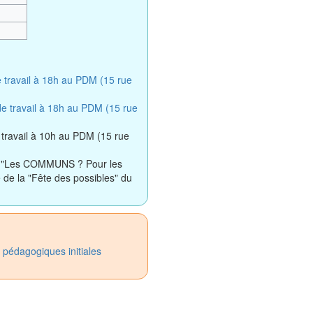
 travail à 18h au PDM (15 rue
e travail à 18h au PDM (15 rue
travail à 10h au PDM (15 rue
 : "Les COMMUNS ? Pour les
e de la "Fête des possibles" du
pédagogiques initiales