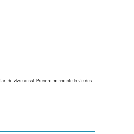
l'art de vivre aussi. Prendre en compte la vie des