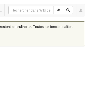
..
 restent consultables. Toutes les fonctionnalités