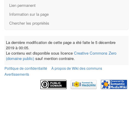
Lien permanent
Information sur la page
Chercher les propriétés
La dernière modification de cette page a été faite le 5 décembre
2019 à 00:05.
Le contenu est disponible sous licence
Creative Commons Zero
(domaine public)
sauf mention contraire.
Politique de confidentialité
À propos de Wiki des communs
Avertissements