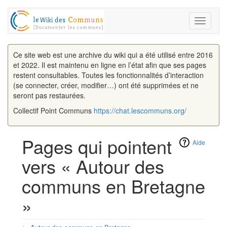
Toggle
navigati
Ce site web est une archive du wiki qui a été utilisé entre 2016
et 2022. Il est maintenu en ligne en l’état afin que ses pages
restent consultables. Toutes les fonctionnalités d’interaction
(se connecter, créer, modifier…) ont été supprimées et ne
seront pas restaurées.
Collectif Point Communs
https://chat.lescommuns.org/
Pages qui pointent
Aide
vers « Autour des
communs en Bretagne
»