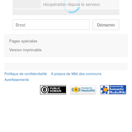
récupération depuis le serveur.
Pages spéciales
Version imprimable
Politique de confidentialité
À propos de Wiki des communs
Avertissements