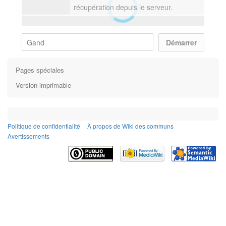
récupération depuis le serveur.
Pages spéciales
Version imprimable
Politique de confidentialité
À propos de Wiki des communs
Avertissements