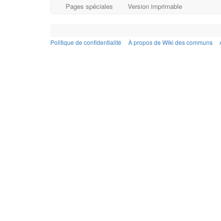
Pages spéciales
Version imprimable
Politique de confidentialité
À propos de Wiki des communs