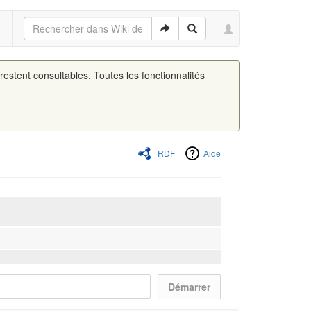
 restent consultables. Toutes les fonctionnalités
RDF
Aide