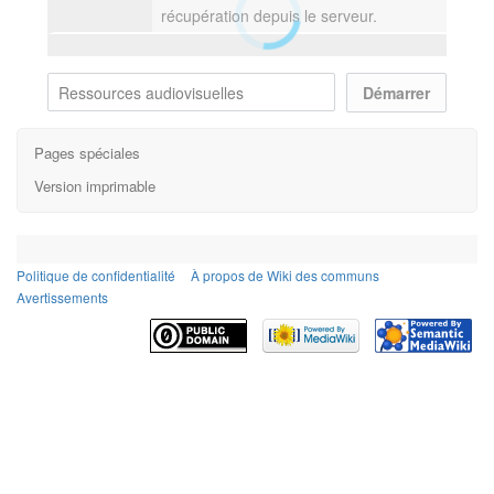
récupération depuis le serveur.
Pages spéciales
Version imprimable
Politique de confidentialité
À propos de Wiki des communs
Avertissements