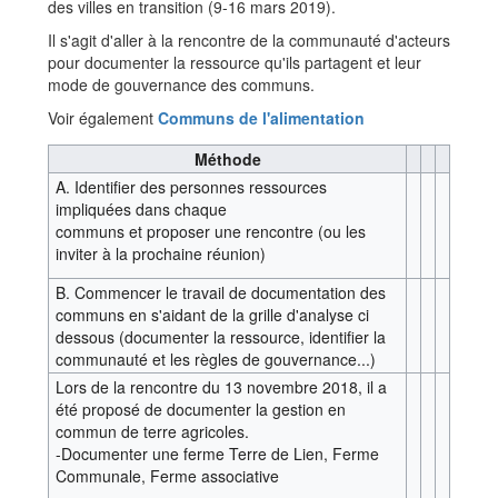
des villes en transition (9-16 mars 2019).
Il s'agit d'aller à la rencontre de la communauté d'acteurs
pour documenter la ressource qu'ils partagent et leur
mode de gouvernance des communs.
Voir également
Communs de l'alimentation
Méthode
A. Identifier des personnes ressources
impliquées dans chaque
communs et proposer une rencontre (ou les
inviter à la prochaine réunion)
B. Commencer le travail de documentation des
communs en s'aidant de la grille d'analyse ci
dessous (documenter la ressource, identifier la
communauté et les règles de gouvernance...)
Lors de la rencontre du 13 novembre 2018, il a
été proposé de documenter la gestion en
commun de terre agricoles.
-Documenter une ferme Terre de Lien, Ferme
Communale, Ferme associative