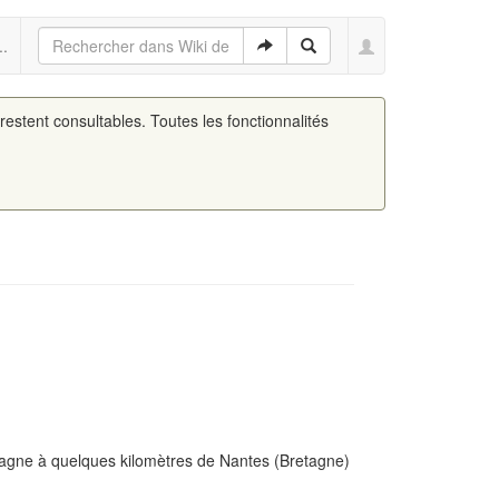
..
 restent consultables. Toutes les fonctionnalités
agne à quelques kilomètres de Nantes (Bretagne)