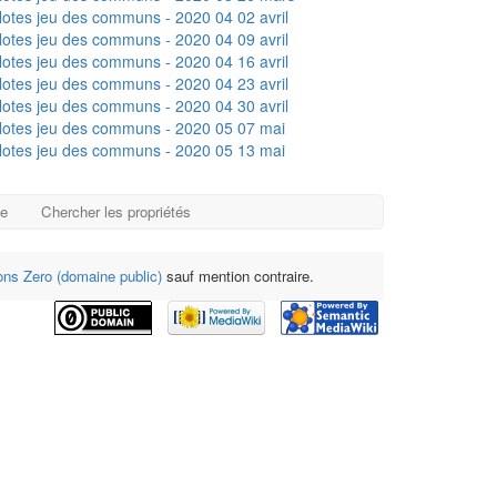
otes jeu des communs - 2020 04 02 avril
otes jeu des communs - 2020 04 09 avril
otes jeu des communs - 2020 04 16 avril
otes jeu des communs - 2020 04 23 avril
otes jeu des communs - 2020 04 30 avril
otes jeu des communs - 2020 05 07 mai
otes jeu des communs - 2020 05 13 mai
ge
Chercher les propriétés
s Zero (domaine public)
sauf mention contraire.