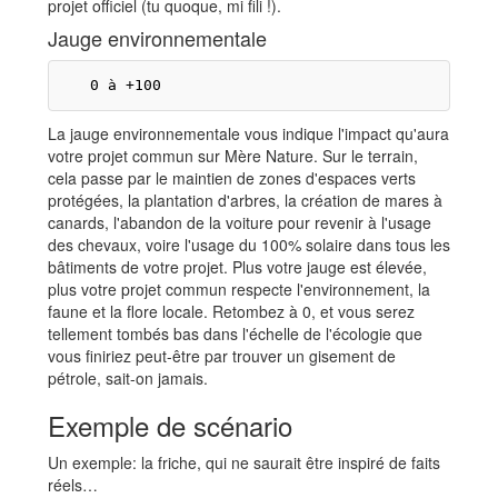
projet officiel (tu quoque, mi fili !).
Jauge environnementale
La jauge environnementale vous indique l'impact qu'aura
votre projet commun sur Mère Nature. Sur le terrain,
cela passe par le maintien de zones d'espaces verts
protégées, la plantation d'arbres, la création de mares à
canards, l'abandon de la voiture pour revenir à l'usage
des chevaux, voire l'usage du 100% solaire dans tous les
bâtiments de votre projet. Plus votre jauge est élevée,
plus votre projet commun respecte l'environnement, la
faune et la flore locale. Retombez à 0, et vous serez
tellement tombés bas dans l'échelle de l'écologie que
vous finiriez peut-être par trouver un gisement de
pétrole, sait-on jamais.
Exemple de scénario
Un exemple: la friche, qui ne saurait être inspiré de faits
réels…