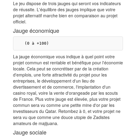
Le jeu dispose de trois jauges qui seront vos indicateurs
de réussite. L'équilibre des jauges implique que votre
projet alternatif marche bien en comparaison au projet
officiel.
Jauge économique
La jauge économique vous indique à quel point votre
projet commun est rentable et bénéfique pour l'économie
locale. Cela peut se concrétiser par de la création
d'emplois, une forte attractivité du projet pour les
entreprises, le développement d'un lieu de
divertissement et de commerce, l'implantation d'un
casino royal, voire la vente d'orangeade par les scouts
de France. Plus votre jauge est élevée, plus votre projet
commun sera vu comme une petite mine d'or par les
investisseurs du Qatar. Retombez à 0, et votre projet ne
sera vu que comme une douce utopie de Zadistes
amateurs de majijuana.
Jauge sociale