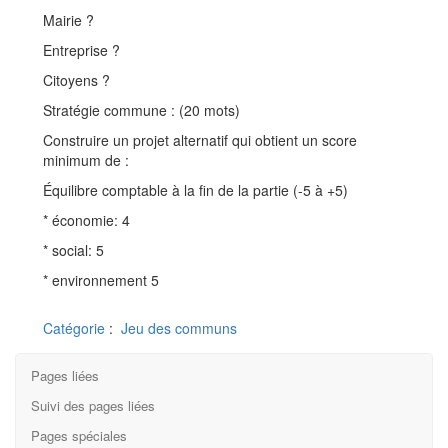
Mairie ?
Entreprise ?
Citoyens ?
Stratégie commune : (20 mots)
Construire un projet alternatif qui obtient un score
minimum de :
Équilibre comptable à la fin de la partie (-5 à +5)
* économie: 4
* social: 5
* environnement 5
Catégorie
:
Jeu des communs
Pages liées
Suivi des pages liées
Pages spéciales