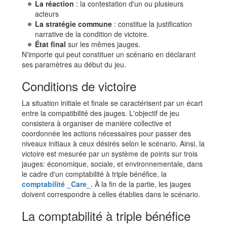
La réaction
: la contestation d'un ou plusieurs
acteurs
La stratégie commune
: constitue la justification
narrative de la condition de victoire.
État final
sur les mêmes jauges.
N'importe qui peut constituer un scénario en déclarant
ses paramètres au début du jeu.
Conditions de victoire
La situation initiale et finale se caractérisent par un écart
entre la compatibilité des jauges. L'objectif de jeu
consistera à organiser de manière collective et
coordonnée les actions nécessaires pour passer des
niveaux initiaux à ceux désirés selon le scénario. Ainsi, la
victoire est mesurée par un système de points sur trois
jauges: économique, sociale, et environnementale, dans
le cadre d'un comptabilité à triple bénéfice, la
comptabilité _Care_.
À la fin de la partie, les jauges
doivent correspondre à celles établies dans le scénario.
La comptabilité à triple bénéfice