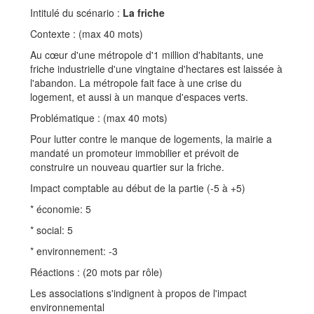
Intitulé du scénario :
La friche
Contexte : (max 40 mots)
Au cœur d'une métropole d'1 million d'habitants, une
friche industrielle d'une vingtaine d'hectares est laissée à
l'abandon. La métropole fait face à une crise du
logement, et aussi à un manque d'espaces verts.
Problématique : (max 40 mots)
Pour lutter contre le manque de logements, la mairie a
mandaté un promoteur immobilier et prévoit de
construire un nouveau quartier sur la friche.
Impact comptable au début de la partie (-5 à +5)
* économie: 5
* social: 5
* environnement: -3
Réactions : (20 mots par rôle)
Les associations s'indignent à propos de l'impact
environnemental