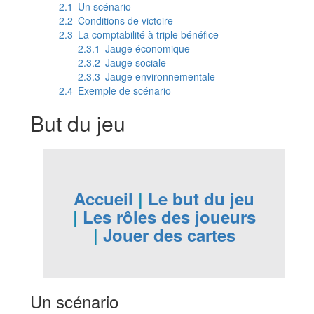
2.1
Un scénario
2.2
Conditions de victoire
2.3
La comptabilité à triple bénéfice
2.3.1
Jauge économique
2.3.2
Jauge sociale
2.3.3
Jauge environnementale
2.4
Exemple de scénario
But du jeu
Accueil
|
Le but du jeu
|
Les rôles des joueurs
|
Jouer des cartes
Un scénario