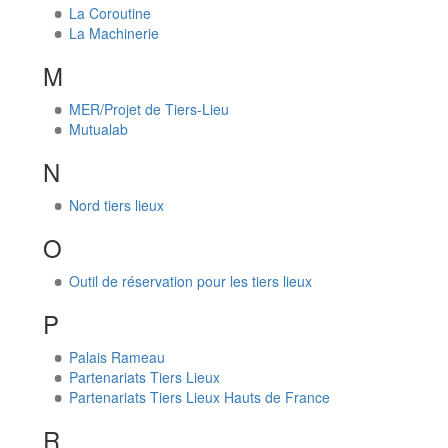
La Coroutine
La Machinerie
M
MER/Projet de Tiers-Lieu
Mutualab
N
Nord tiers lieux
O
Outil de réservation pour les tiers lieux
P
Palais Rameau
Partenariats Tiers Lieux
Partenariats Tiers Lieux Hauts de France
R