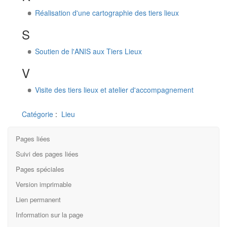
Réalisation d'une cartographie des tiers lieux
S
Soutien de l'ANIS aux Tiers Lieux
V
Visite des tiers lieux et atelier d'accompagnement
Catégorie
:
Lieu
Pages liées
Suivi des pages liées
Pages spéciales
Version imprimable
Lien permanent
Information sur la page