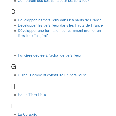
Comparatif des solutions pour les tiers lieux
D
Développer les tiers lieux dans les hauts de France
Développer les tiers lieux dans les Hauts-de-France
Développer une formation sur comment monter un
tiers lieux "cogéré"
F
Foncière dédiée à l'achat de tiers lieux
G
Guide "Comment construire un tiers lieux"
H
Hauts Tiers Lieux
L
La Cofabrik