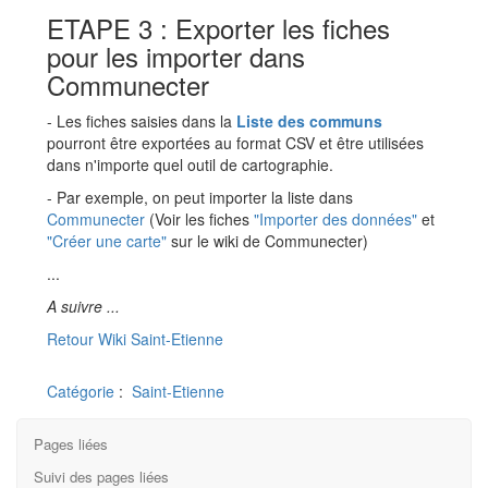
ETAPE 3 : Exporter les fiches
pour les importer dans
Communecter
- Les fiches saisies dans la
Liste des communs
pourront être exportées au format CSV et être utilisées
dans n'importe quel outil de cartographie.
- Par exemple, on peut importer la liste dans
Communecter
(Voir les fiches
"Importer des données"
et
"Créer une carte"
sur le wiki de Communecter)
...
A suivre ...
Retour Wiki Saint-Etienne
Catégorie
:
Saint-Etienne
Pages liées
Suivi des pages liées