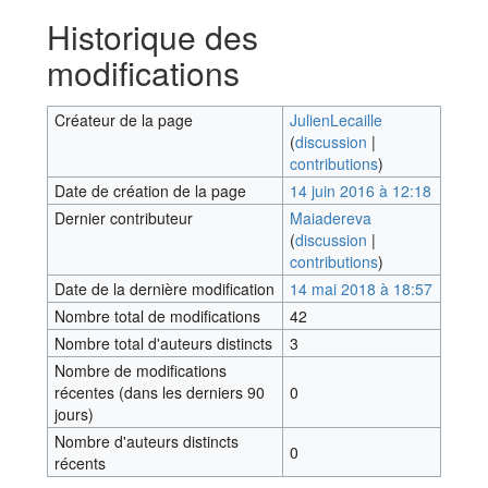
Historique des
modifications
Créateur de la page
JulienLecaille
(
discussion
|
contributions
)
Date de création de la page
14 juin 2016 à 12:18
Dernier contributeur
Maiadereva
(
discussion
|
contributions
)
Date de la dernière modification
14 mai 2018 à 18:57
Nombre total de modifications
42
Nombre total d'auteurs distincts
3
Nombre de modifications
récentes (dans les derniers 90
0
jours)
Nombre d'auteurs distincts
0
récents