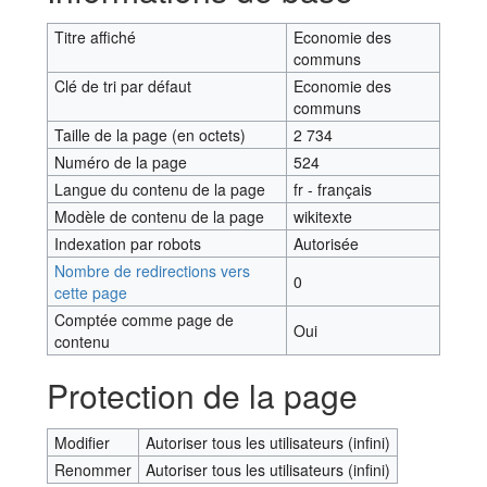
Titre affiché
Economie des
communs
Clé de tri par défaut
Economie des
communs
Taille de la page (en octets)
2 734
Numéro de la page
524
Langue du contenu de la page
fr - français
Modèle de contenu de la page
wikitexte
Indexation par robots
Autorisée
Nombre de redirections vers
0
cette page
Comptée comme page de
Oui
contenu
Protection de la page
Modifier
Autoriser tous les utilisateurs (infini)
Renommer
Autoriser tous les utilisateurs (infini)