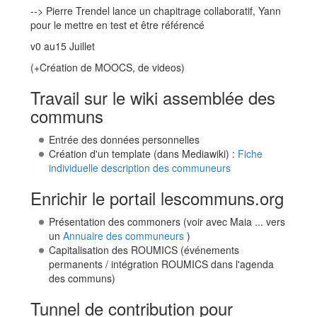
--> Pierre Trendel lance un chapitrage collaboratif, Yann
pour le mettre en test et être référencé
v0 au15 Juillet
(+Création de MOOCS, de videos)
Travail sur le wiki assemblée des
communs
Entrée des données personnelles
Création d'un template (dans Mediawiki) :
Fiche
individuelle description des communeurs
Enrichir le portail lescommuns.org
Présentation des commoners (voir avec Maia ... vers
un
Annuaire des communeurs
)
Capitalisation des ROUMICS (événements
permanents / intégration ROUMICS dans l'agenda
des communs)
Tunnel de contribution pour