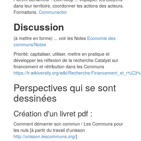
dans leur territoire, coordonner les actions des acteurs.
Formations.
Communecter
Discussion
(à mettre en forme) ... voir les Notes
Economie des
communs/Notes
Priorité: capitaliser, utiliser, mettre en pratique et
développer les réflexion de la recherche Catalyst sur
financement et rétribution dans les Communs
https://fr.wikiversity.org/wiki/Recherche:Financement_et_r%
Perspectives qui se sont
dessinées
Création d'un livret pdf :
Comment démarrer son commun / Les Communs pour
les nuls [à partir du travail d'unisson
http://unisson.lescommuns.org/
]