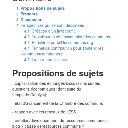
1
Propositions de sujets
2
Présents
3
Discussion
4
Perspectives qui se sont dessinées
4.1
Création d'un livret pdf :
4.2
Travail sur le wiki assemblée des communs
4.3
Enrichir le portail lescommuns.org
4.4
Tunnel de contribution pour soutenir les
communs/commoners
4.5
Lancer une collecte
Propositions de sujets
- capitalisation des échanges/discussions sur les
questions économiques (dont suite du
temps de Catalyst)
- état d'avancement de la Chambre des communs
- rapport avec les réseaux de l'ESS
- création/développement de ressources communes :
blog ? caisse deressources commune ?