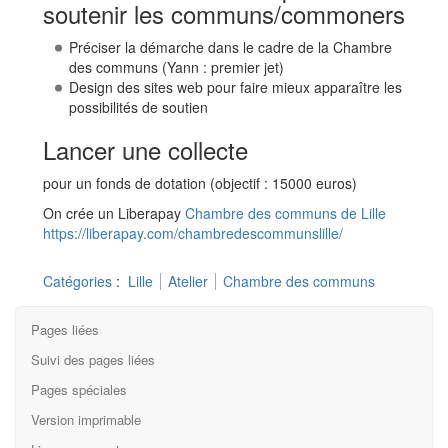
soutenir les communs/commoners
Préciser la démarche dans le cadre de la Chambre
des communs (Yann : premier jet)
Design des sites web pour faire mieux apparaître les
possibilités de soutien
Lancer une collecte
pour un fonds de dotation (objectif : 15000 euros)
On crée un Liberapay
Chambre des communs de Lille
https://liberapay.com/chambredescommunslille/
Catégories
:
Lille
Atelier
Chambre des communs
Pages liées
Suivi des pages liées
Pages spéciales
Version imprimable