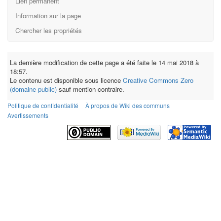
Lien permanent
Information sur la page
Chercher les propriétés
La dernière modification de cette page a été faite le 14 mai 2018 à
18:57.
Le contenu est disponible sous licence
Creative Commons Zero
(domaine public)
sauf mention contraire.
Politique de confidentialité
À propos de Wiki des communs
Avertissements