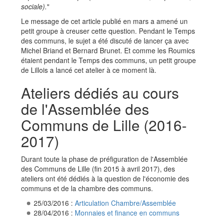
sociale).
"
Le message de cet article publié en mars a amené un
petit groupe à creuser cette question. Pendant le Temps
des communs, le sujet a été discuté de lancer ça avec
Michel Briand et Bernard Brunet. Et comme les Roumics
étaient pendant le Temps des communs, un petit groupe
de Lillois a lancé cet atelier à ce moment là.
Ateliers dédiés au cours
de l'Assemblée des
Communs de Lille (2016-
2017)
Durant toute la phase de préfiguration de l'Assemblée
des Communs de Lille (fin 2015 à avril 2017), des
ateliers ont été dédiés à la question de l'économie des
communs et de la chambre des communs.
25/03/2016 :
Articulation Chambre/Assemblée
28/04/2016 :
Monnaies et finance en communs