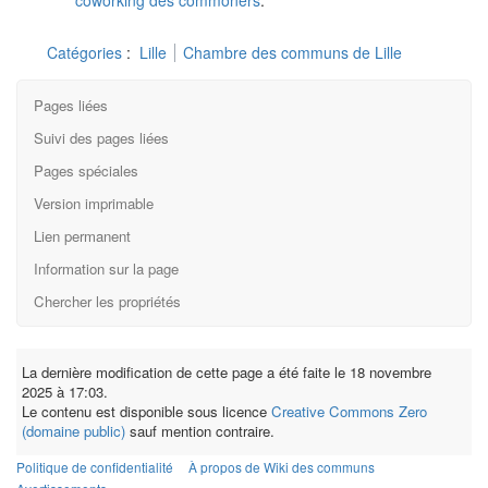
coworking des commoners
.
Catégories
:
Lille
Chambre des communs de Lille
Pages liées
Suivi des pages liées
Pages spéciales
Version imprimable
Lien permanent
Information sur la page
Chercher les propriétés
La dernière modification de cette page a été faite le 18 novembre
2025 à 17:03.
Le contenu est disponible sous licence
Creative Commons Zero
(domaine public)
sauf mention contraire.
Politique de confidentialité
À propos de Wiki des communs