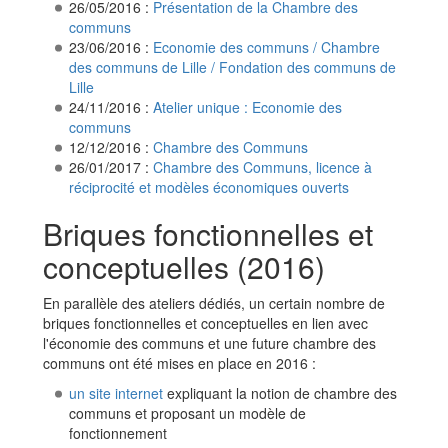
26/05/2016 :
Présentation de la Chambre des
communs
23/06/2016 :
Economie des communs /
Chambre
des communs de Lille /
Fondation des communs de
Lille
24/11/2016 :
Atelier unique : Economie des
communs
12/12/2016 :
Chambre des Communs
26/01/2017 :
Chambre des Communs, licence à
réciprocité et modèles économiques ouverts
Briques fonctionnelles et
conceptuelles (2016)
En parallèle des ateliers dédiés, un certain nombre de
briques fonctionnelles et conceptuelles en lien avec
l'économie des communs et une future chambre des
communs ont été mises en place en 2016 :
un site internet
expliquant la notion de chambre des
communs et proposant un modèle de
fonctionnement