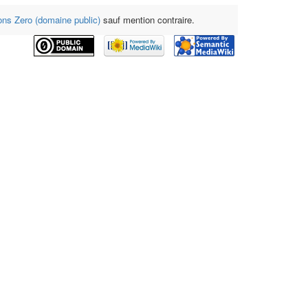
s Zero (domaine public)
sauf mention contraire.