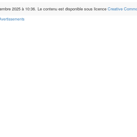
ovembre 2025 à 10:36.
Le contenu est disponible sous licence
Creative Common
Avertissements