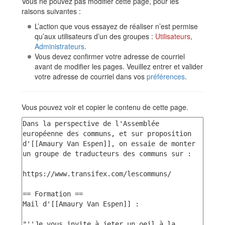
Vous ne pouvez pas modifier cette page, pour les
raisons suivantes :
L’action que vous essayez de réaliser n’est permise
qu’aux utilisateurs d’un des groupes :
Utilisateurs
,
Administrateurs
.
Vous devez confirmer votre adresse de courriel
avant de modifier les pages. Veuillez entrer et valider
votre adresse de courriel dans vos
préférences
.
Vous pouvez voir et copier le contenu de cette page.