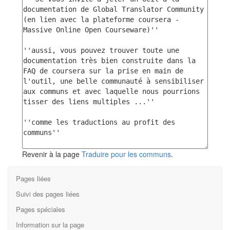
Revenir à la page
Traduire pour les communs
.
Pages liées
Suivi des pages liées
Pages spéciales
Information sur la page