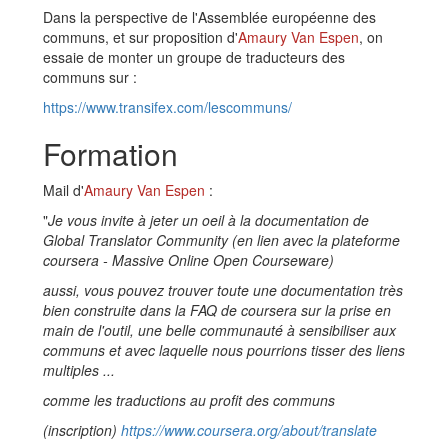
Dans la perspective de l'Assemblée européenne des
communs, et sur proposition d'
Amaury Van Espen
, on
essaie de monter un groupe de traducteurs des
communs sur :
https://www.transifex.com/lescommuns/
Formation
Mail d'
Amaury Van Espen
:
"
Je vous invite à jeter un oeil à la documentation de
Global Translator Community (en lien avec la plateforme
coursera - Massive Online Open Courseware)
aussi, vous pouvez trouver toute une documentation très
bien construite dans la FAQ de coursera sur la prise en
main de l'outil, une belle communauté à sensibiliser aux
communs et avec laquelle nous pourrions tisser des liens
multiples ...
comme les traductions au profit des communs
(inscription)
https://www.coursera.org/about/translate