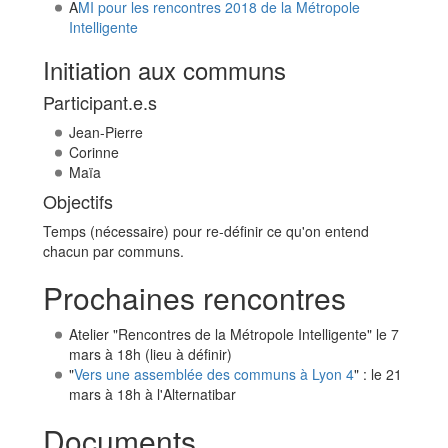
A
MI pour les rencontres 2018 de la Métropole
Intelligente
Initiation aux communs
Participant.e.s
Jean-Pierre
Corinne
Maïa
Objectifs
Temps (nécessaire) pour re-définir ce qu'on entend
chacun par communs.
Prochaines rencontres
Atelier "Rencontres de la Métropole Intelligente" le 7
mars à 18h (lieu à définir)
"
Vers une assemblée des communs à Lyon 4
" : le 21
mars à 18h à l'Alternatibar
Documents