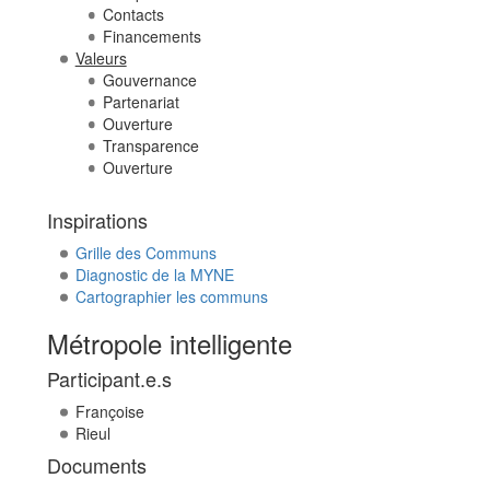
Contacts
Financements
Valeurs
Gouvernance
Partenariat
Ouverture
Transparence
Ouverture
Inspirations
Grille des Communs
Diagnostic de la MYNE
Cartographier les communs
Métropole intelligente
Participant.e.s
Françoise
Rieul
Documents