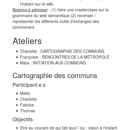
l’instant sur le wiki.
Besoins à adresser
: (1) faire une masterclass sur la
grammaire du web sémantique (2) recenser /
représenter les différents outils d’échanges des
commoners
Ateliers
Charlotte : CARTOGRAPHIE DES COMMUNS
Françoise : RENCONTRES DE LA MÉTROPOLE
Maïa : INITIATION AUX COMMUNS
Cartographie des communs
Participant.e.s
Mélia
Charlotte
Fabrice
Thomas
Objectifs
Etre au courant de qui fait quoi / où : vision à l'instant