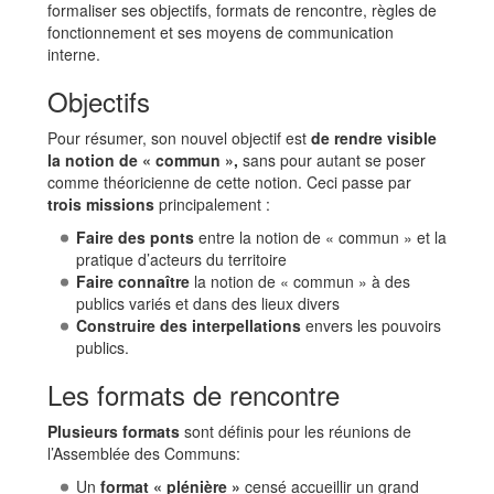
formaliser ses objectifs, formats de rencontre, règles de
fonctionnement et ses moyens de communication
interne.
Objectifs
Pour résumer, son nouvel objectif est
de rendre visible
la notion de « commun »,
sans pour autant se poser
comme théoricienne de cette notion. Ceci passe par
trois missions
principalement :
Faire des ponts
entre la notion de « commun » et la
pratique d’acteurs du territoire
Faire connaître
la notion de « commun » à des
publics variés et dans des lieux divers
Construire des interpellations
envers les pouvoirs
publics.
Les formats de rencontre
Plusieurs formats
sont définis pour les réunions de
l’Assemblée des Communs:
Un
format « plénière »
censé accueillir un grand