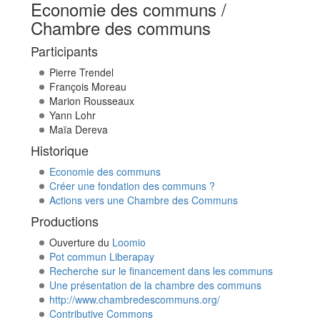
Economie des communs /
Chambre des communs
Participants
Pierre Trendel
François Moreau
Marion Rousseaux
Yann Lohr
Maïa Dereva
Historique
Economie des communs
Créer une fondation des communs ?
Actions vers une Chambre des Communs
Productions
Ouverture du
Loomio
Pot commun Liberapay
Recherche sur le financement dans les communs
Une présentation de la chambre des communs
http://www.chambredescommuns.org/
Contributive Commons