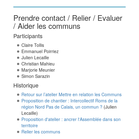
Prendre contact / Relier / Evaluer
/ Aider les communs
Participants
Claire Tollis
Emmanuel Poirriez
Julien Lecaille
Christian Mahieu
Marjorie Meunier
Simon Sarazin
Historique
Retour sur l’atelier Mettre en relation les Communs
Proposition de chantier : Intercollectif Roms de la
région Nord Pas de Calais, un commun ?
(Julien
Lecaille)
Proposition d'atelier : ancrer l'Assemblée dans son
territoire
Relier les communs