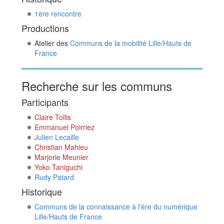
1ère rencontre
Productions
Atelier des
Communs de la mobilité Lille/Hauts de
France
Recherche sur les communs
Participants
Claire Tollis
Emmanuel Poirriez
Julien Lecaille
Christian Mahieu
Marjorie Meunier
Yoko Taniguchi
Rudy Patard
Historique
Communs de la connaissance à l'ère du numérique
Lille/Hauts de France