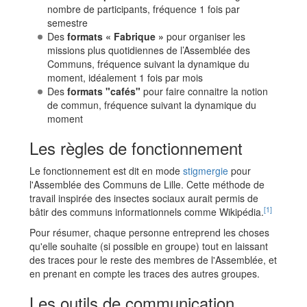
nombre de participants, fréquence 1 fois par
semestre
Des
formats « Fabrique »
pour organiser les
missions plus quotidiennes de l’Assemblée des
Communs, fréquence suivant la dynamique du
moment, idéalement 1 fois par mois
Des
formats "cafés"
pour faire connaitre la notion
de commun, fréquence suivant la dynamique du
moment
Les règles de fonctionnement
Le fonctionnement est dit en mode
stigmergie
pour
l'Assemblée des Communs de Lille. Cette méthode de
travail inspirée des insectes sociaux aurait permis de
[1]
bâtir des communs informationnels comme Wikipédia.
Pour résumer, chaque personne entreprend les choses
qu'elle souhaite (si possible en groupe) tout en laissant
des traces pour le reste des membres de l'Assemblée, et
en prenant en compte les traces des autres groupes.
Les outils de communication