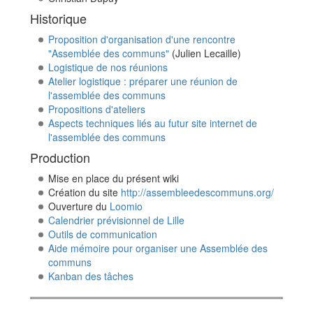
Historique
Proposition d'organisation d'une rencontre
"Assemblée des communs"
(Julien Lecaille)
Logistique de nos réunions
Atelier logistique : préparer une réunion de
l'assemblée des communs
Propositions d'ateliers
Aspects techniques liés au futur site internet de
l'assemblée des communs
Production
Mise en place du présent wiki
Création du site
http://assembleedescommuns.org/
Ouverture du
Loomio
Calendrier prévisionnel de Lille
Outils de communication
Aide mémoire pour organiser une Assemblée des
communs
Kanban des tâches