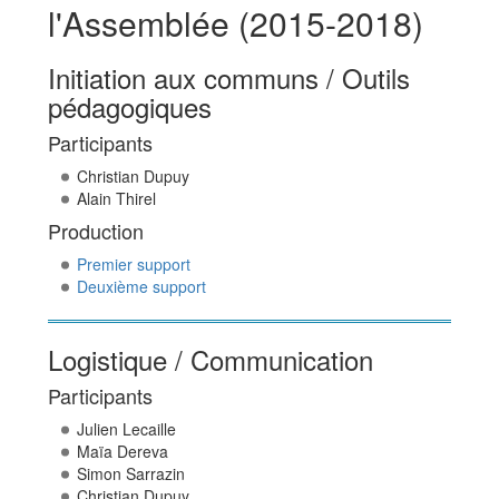
l'Assemblée (2015-2018)
Initiation aux communs / Outils
pédagogiques
Participants
Christian Dupuy
Alain Thirel
Production
Premier support
Deuxième support
Logistique / Communication
Participants
Julien Lecaille
Maïa Dereva
Simon Sarrazin
Christian Dupuy