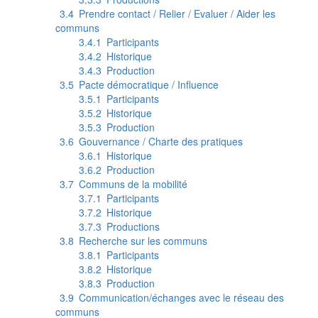
3.4
Prendre contact / Relier / Evaluer / Aider les
communs
3.4.1
Participants
3.4.2
Historique
3.4.3
Production
3.5
Pacte démocratique / Influence
3.5.1
Participants
3.5.2
Historique
3.5.3
Production
3.6
Gouvernance / Charte des pratiques
3.6.1
Historique
3.6.2
Production
3.7
Communs de la mobilité
3.7.1
Participants
3.7.2
Historique
3.7.3
Productions
3.8
Recherche sur les communs
3.8.1
Participants
3.8.2
Historique
3.8.3
Production
3.9
Communication/échanges avec le réseau des
communs