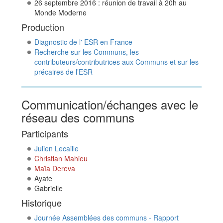
26 septembre 2016 : réunion de travail à 20h au
Monde Moderne
Production
Diagnostic de l' ESR en France
Recherche sur les Communs, les
contributeurs/contributrices aux Communs et sur les
précaires de l’ESR
Communication/échanges avec le
réseau des communs
Participants
Julien Lecaille
Christian Mahieu
Maïa Dereva
Ayate
Gabrielle
Historique
Journée Assemblées des communs - Rapport