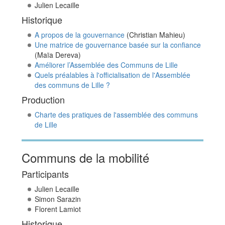
Julien Lecaille
Historique
A propos de la gouvernance
(Christian Mahieu)
Une matrice de gouvernance basée sur la confiance
(Maïa Dereva)
Améliorer l’Assemblée des Communs de Lille
Quels préalables à l'officialisation de l'Assemblée
des communs de Lille ?
Production
Charte des pratiques de l'assemblée des communs
de Lille
Communs de la mobilité
Participants
Julien Lecaille
Simon Sarazin
Florent Lamiot
Historique