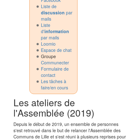
Facebook
Liste de
discussion
par
mails
Liste
d'
information
par mails
Loomio
Espace de chat
Groupe
Communecter
Formulaire de
contact
Les tâches à
faire/en cours
Les ateliers de
l'Assemblée (2019)
Depuis le début de 2019, un ensemble de personnes
s'est retrouvé dans le but de relancer l'Assemblée des
Communs de Lille et s'est réuni à plusieurs reprises pour