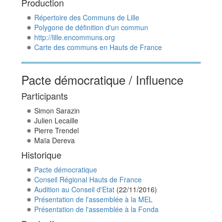
Production
Répertoire des Communs de Lille
Polygone de définition d'un commun
http://lille.encommuns.org
Carte des communs en Hauts de France
Pacte démocratique / Influence
Participants
Simon Sarazin
Julien Lecaille
Pierre Trendel
Maïa Dereva
Historique
Pacte démocratique
Conseil Régional Hauts de France
Audition au Conseil d'Etat
(22/11/2016)
Présentation de l'assemblée à la MEL
Présentation de l'assemblée à la Fonda