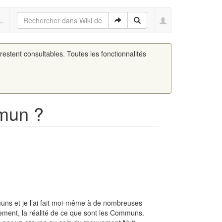
..
 restent consultables. Toutes les fonctionnalités
mmun ?
uns et je l’ai fait moi-même à de nombreuses
argement, la réalité de ce que sont les Communs.