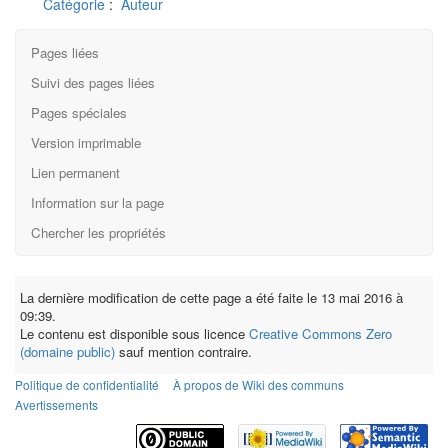
Catégorie
:
Auteur
Pages liées
Suivi des pages liées
Pages spéciales
Version imprimable
Lien permanent
Information sur la page
Chercher les propriétés
La dernière modification de cette page a été faite le 13 mai 2016 à
09:39.
Le contenu est disponible sous licence
Creative Commons Zero
(domaine public)
sauf mention contraire.
Politique de confidentialité
À propos de Wiki des communs
Avertissements