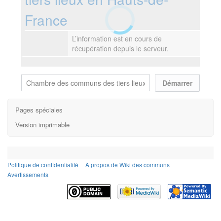
France
L’information est en cours de
récupération depuis le serveur.
Pages spéciales
Version imprimable
Politique de confidentialité
À propos de Wiki des communs
Avertissements