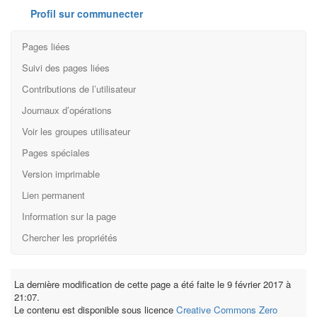
Profil sur communecter
Pages liées
Suivi des pages liées
Contributions de l’utilisateur
Journaux d’opérations
Voir les groupes utilisateur
Pages spéciales
Version imprimable
Lien permanent
Information sur la page
Chercher les propriétés
La dernière modification de cette page a été faite le 9 février 2017 à
21:07.
Le contenu est disponible sous licence
Creative Commons Zero