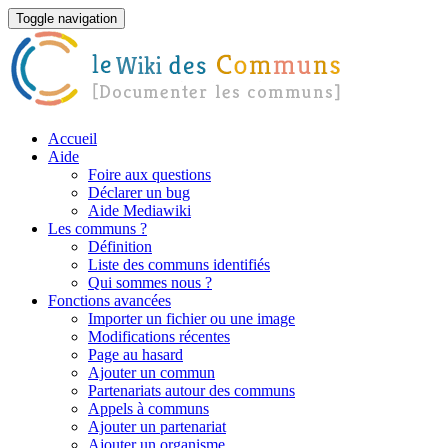
Toggle navigation
Accueil
Aide
Foire aux questions
Déclarer un bug
Aide Mediawiki
Les communs ?
Définition
Liste des communs identifiés
Qui sommes nous ?
Fonctions avancées
Importer un fichier ou une image
Modifications récentes
Page au hasard
Ajouter un commun
Partenariats autour des communs
Appels à communs
Ajouter un partenariat
Ajouter un organisme