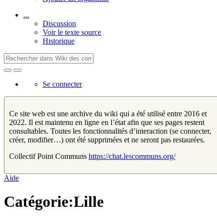
...
Discussion
Voir le texte source
Historique
Se connecter
Ce site web est une archive du wiki qui a été utilisé entre 2016 et
2022. Il est maintenu en ligne en l’état afin que ses pages restent
consultables. Toutes les fonctionnalités d’interaction (se connecter,
créer, modifier…) ont été supprimées et ne seront pas restaurées.
Collectif Point Communs
https://chat.lescommuns.org/
Aide
Catégorie:Lille