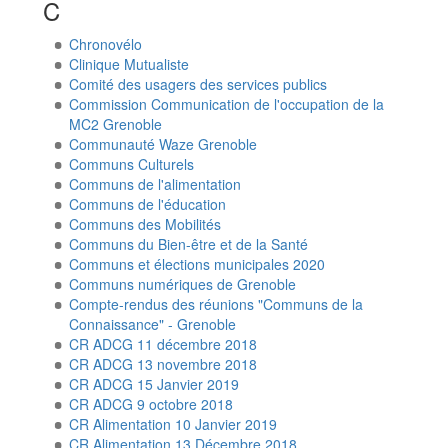
C
Chronovélo
Clinique Mutualiste
Comité des usagers des services publics
Commission Communication de l'occupation de la
MC2 Grenoble
Communauté Waze Grenoble
Communs Culturels
Communs de l'alimentation
Communs de l'éducation
Communs des Mobilités
Communs du Bien-être et de la Santé
Communs et élections municipales 2020
Communs numériques de Grenoble
Compte-rendus des réunions "Communs de la
Connaissance" - Grenoble
CR ADCG 11 décembre 2018
CR ADCG 13 novembre 2018
CR ADCG 15 Janvier 2019
CR ADCG 9 octobre 2018
CR Alimentation 10 Janvier 2019
CR Alimentation 13 Décembre 2018