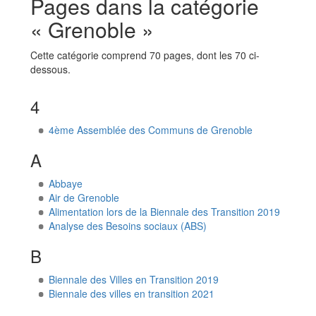
Pages dans la catégorie
« Grenoble »
Cette catégorie comprend 70 pages, dont les 70 ci-
dessous.
4
4ème Assemblée des Communs de Grenoble
A
Abbaye
Air de Grenoble
Alimentation lors de la Biennale des Transition 2019
Analyse des Besoins sociaux (ABS)
B
Biennale des Villes en Transition 2019
Biennale des villes en transition 2021