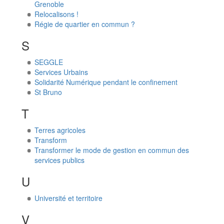
Grenoble
Relocalisons !
Régie de quartier en commun ?
S
SEGGLE
Services Urbains
Solidarité Numérique pendant le confinement
St Bruno
T
Terres agricoles
Transform
Transformer le mode de gestion en commun des
services publics
U
Université et territoire
V