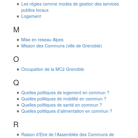
Les régies comme modes de gestion des services
publics locaux
Logement
M
Mise en reseau Alpes
Misson des Communs (ville de Grenoble)
O
Occupation de la MC2 Grenoble
Q
Quelles politiques de logement en commun ?
Quelles politiques de mobilité en commun ?
Quelles politiques de santé en commun ?
Quelles politiques d’alimentation en commun ?
R
Raison d'Etre de l'Assemblée des Communs de