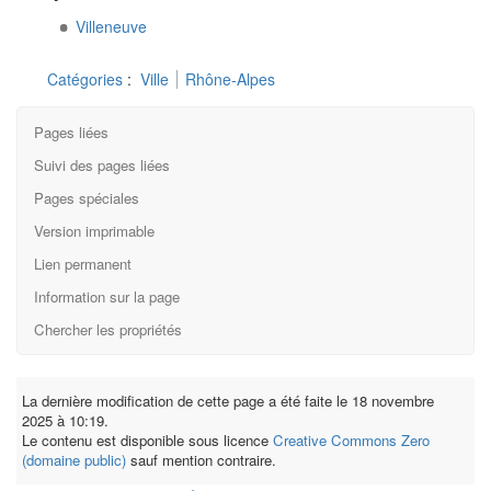
Villeneuve
Catégories
:
Ville
Rhône-Alpes
Pages liées
Suivi des pages liées
Pages spéciales
Version imprimable
Lien permanent
Information sur la page
Chercher les propriétés
La dernière modification de cette page a été faite le 18 novembre
2025 à 10:19.
Le contenu est disponible sous licence
Creative Commons Zero
(domaine public)
sauf mention contraire.