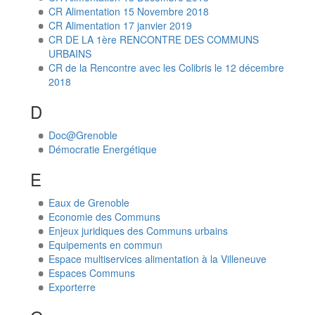
CR Alimentation 15 Novembre 2018
CR Alimentation 17 janvier 2019
CR DE LA 1ère RENCONTRE DES COMMUNS
URBAINS
CR de la Rencontre avec les Colibris le 12 décembre
2018
D
Doc@Grenoble
Démocratie Energétique
E
Eaux de Grenoble
Economie des Communs
Enjeux juridiques des Communs urbains
Equipements en commun
Espace multiservices alimentation à la Villeneuve
Espaces Communs
Exporterre